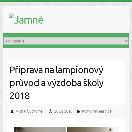
Příprava na lampionový
průvod a výzdoba školy
2018
Michal Suchomel
16.11.2018
Komunitní místnost