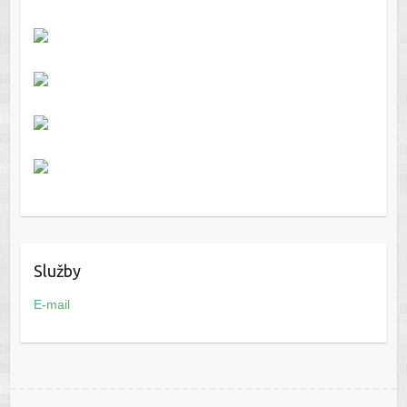
Služby
E-mail