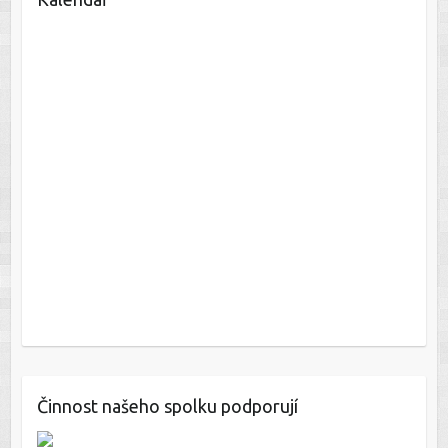
Činnost našeho spolku podporují