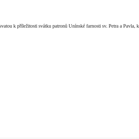
atou k příležitosti svátku patronů Unínské farnosti sv. Petra a Pavla,